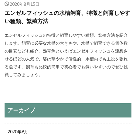
2020年8月15日
エンゼルフィッシュの水槽飼育、特徴と飼育しやす
い種類、繁殖方法
エンゼルフィッシュの特徴と飼育しやすい種類、繁殖方法を紹介
します。飼育に必要な水槽の大きさや、水槽で飼育できる個体数
の目安なども紹介。熱帯魚といえばエンゼルフィッシュを連想さ
せるほどの人気で、姿は華やかで個性的、水槽内でも主役を張れ
る魚です。飼育も比較的簡単で初心者でも飼いやすいのでぜひ挑
戦してみましょう。
アーカイブ
2020年9月