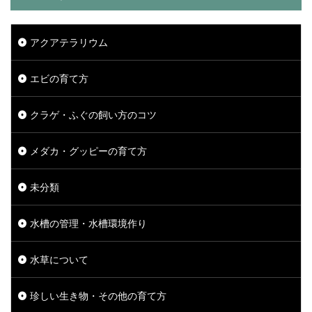
アクアテラリウム
エビの育て方
クラゲ・ふぐの飼い方のコツ
メダカ・グッピーの育て方
未分類
水槽の管理・水槽環境作り
水草について
珍しい生き物・その他の育て方