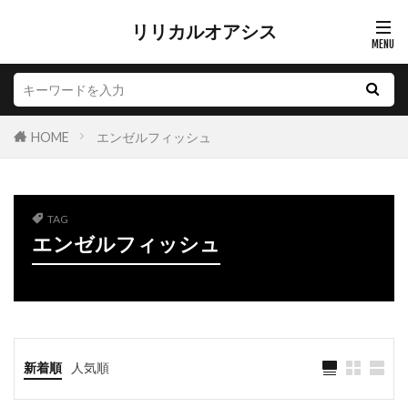
リリカルオアシス
HOME
エンゼルフィッシュ
TAG
エンゼルフィッシュ
新着順
人気順