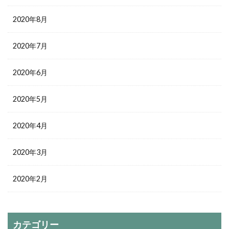
2020年8月
2020年7月
2020年6月
2020年5月
2020年4月
2020年3月
2020年2月
カテゴリー