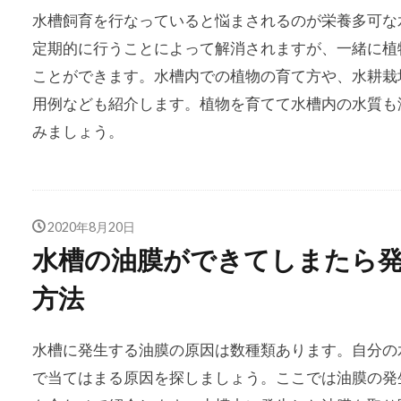
水槽飼育を行なっていると悩まされるのが栄養多可な
定期的に行うことによって解消されますが、一緒に植
ことができます。水槽内での植物の育て方や、水耕栽
用例なども紹介します。植物を育てて水槽内の水質も
みましょう。
2020年8月20日
水槽の油膜ができてしまたら発
方法
水槽に発生する油膜の原因は数種類あります。自分の
で当てはまる原因を探しましょう。ここでは油膜の発