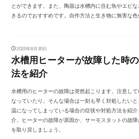
とができます。また、陶器は水槽内に住む魚やエビな
きるのでおすすめです。自作方法と生き物に無害な色
2020年8月30日
水槽用ヒーターが故障した時の
法を紹介
水槽用のヒーターの故障は突然起こります。注意して
なっていたり。そんな場合は一刻も早く対処したいと
温になってしまっている場合の症状や対処方法を紹介
介。ヒーターの故障が原因か、サーモスタットの故障
を取り戻しましょう。