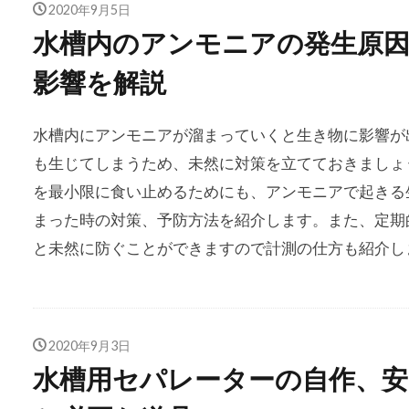
2020年9月5日
水槽内のアンモニアの発生原
影響を解説
水槽内にアンモニアが溜まっていくと生き物に影響が
も生じてしまうため、未然に対策を立てておきましょ
を最小限に食い止めるためにも、アンモニアで起きる
まった時の対策、予防方法を紹介します。また、定期
と未然に防ぐことができますので計測の仕方も紹介し
2020年9月3日
水槽用セパレーターの自作、安