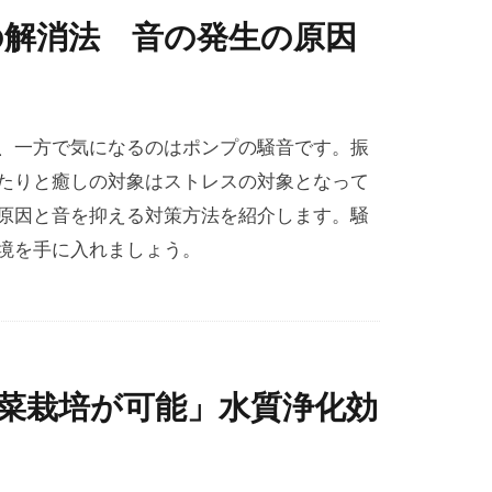
の解消法 音の発生の原因
、一方で気になるのはポンプの騒音です。振
たりと癒しの対象はストレスの対象となって
原因と音を抑える対策方法を紹介します。騒
境を手に入れましょう。
菜栽培が可能」水質浄化効