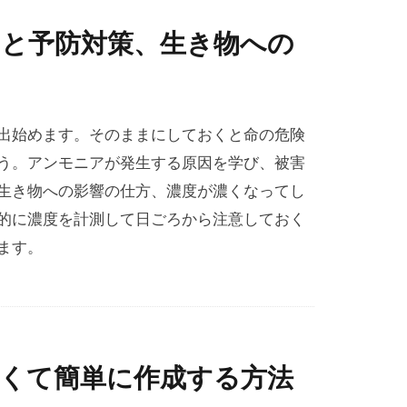
因と予防対策、生き物への
出始めます。そのままにしておくと命の危険
う。アンモニアが発生する原因を学び、被害
生き物への影響の仕方、濃度が濃くなってし
的に濃度を計測して日ごろから注意しておく
ます。
くて簡単に作成する方法