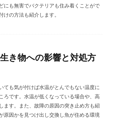
どにも無害でバクテリアも住み着くことがで
付けの方法も紹介します。
生き物への影響と対処方
いても気が付けば水温がとんでもない温度に
ころです。水温が低くなっている場合や、高
します。また、故障の原因の突き止め方も紹
が原因かを見つけ出し交換し魚が住める環境