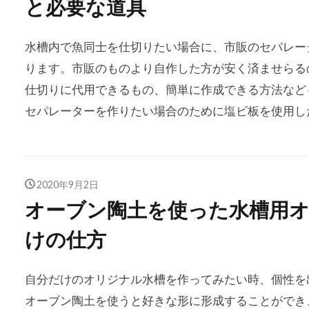
と必要な道具
水槽内で魚同士を仕切りたい場合に、市販のセパレー
ります。市販のものより自作した方が安く済ませらる
仕切りに代用できるもの、簡単に作成できる方法など
セパレーターを作りたい場合のために塩ビ板を使用し
2020年9月2日
オーブン陶土を使った水槽用
けの仕方
自分だけのオリジナル水槽を作ってみたい時、個性を
オーブン陶土を使うと好きな形に形成することができ