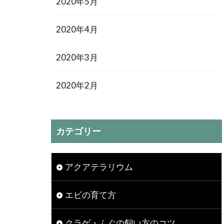
2020年5月
2020年4月
2020年3月
2020年2月
カテゴリー
アクアテラリウム
エビの育て方
クラゲ・ふぐの飼い方のコツ