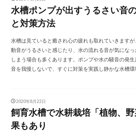
水槽ポンプが出すうるさい音
と対策方法
水槽は見ていると癒され心の疲れも取れていきますが
動音がうるさいと感じたり、水の流れる音が気になっ
しまう場合も多くあります。ポンプや水の騒音の発生
音を我慢しないで、すぐに対策を実践し静かな水槽環
2020年8月22日
飼育水槽で水耕栽培「植物、野
果もあり