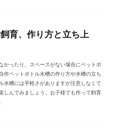
物飼育、作り方と立ち上
なかったり、スペースがない場合にペットボ
自作ペットボトル水槽の作り方や水槽の立ち
ル水槽には手軽さがありますが注意しなくて
楽しんでみましょう。お子様でも作って飼育
。