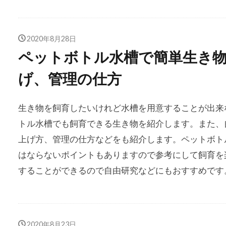
2020年8月28日
ペットボトル水槽で簡単生き
げ、管理の仕方
生き物を飼育したいけれど水槽を用意することが出来
トル水槽でも飼育できる生き物を紹介します。また、
上げ方、管理の仕方などをも紹介します。ペットボト
はならないポイントもありますので参考にして飼育を
することができるので自由研究などにもおすすめです
2020年8月23日