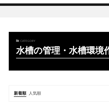
CATEGORY
水槽の管理・水槽環境
新着順
人気順