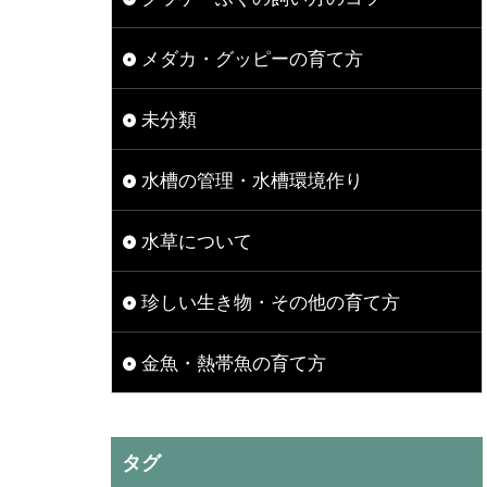
メダカ・グッピーの育て方
未分類
水槽の管理・水槽環境作り
水草について
珍しい生き物・その他の育て方
金魚・熱帯魚の育て方
タグ