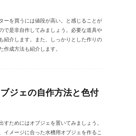
ターを買うには値段が高い。と感じることが
ので是非自作してみましょう。必要な道具や
も紹介します。また、しっかりとした作りの
た作成方法も紹介します。
オブジェの自作方法と色付
出すためにはオブジェを置いてみましょう。
、イメージに合った水槽用オブジェを作るこ