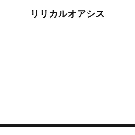
リリカルオアシス