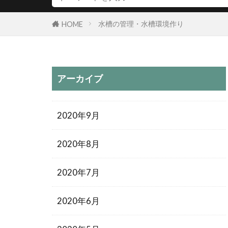
水槽の管理・水槽環境作り
HOME
アーカイブ
2020年9月
2020年8月
2020年7月
2020年6月