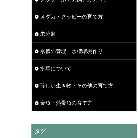
メダカ・グッピーの育て方
未分類
水槽の管理・水槽環境作り
水草について
珍しい生き物・その他の育て方
金魚・熱帯魚の育て方
タグ