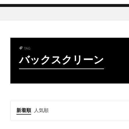
TAG
バックスクリーン
新着順
人気順