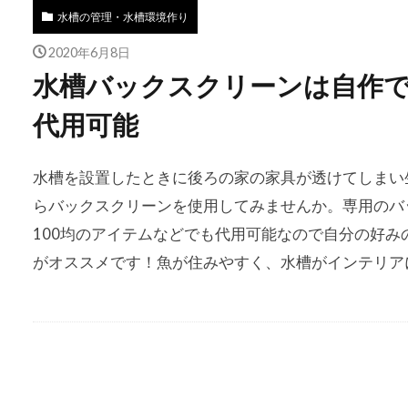
水槽の管理・水槽環境作り
2020年6月8日
水槽バックスクリーンは自作で
代用可能
水槽を設置したときに後ろの家の家具が透けてしまい
らバックスクリーンを使用してみませんか。専用のバ
100均のアイテムなどでも代用可能なので自分の好
がオススメです！魚が住みやすく、水槽がインテリア