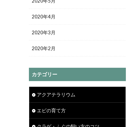
2020年5月
2020年4月
2020年3月
2020年2月
カテゴリー
アクアテラリウム
エビの育て方
クラゲ・ふぐの飼い方のコツ