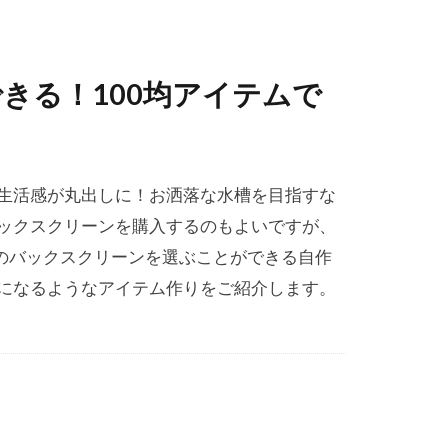
きる！100均アイテムで
生活感が丸出しに！お洒落な水槽を目指すな
ックスクリーンを購入するのもよいですが、
みのバックスクリーンを選ぶことができる自作
になるようなアイテム作りをご紹介します。