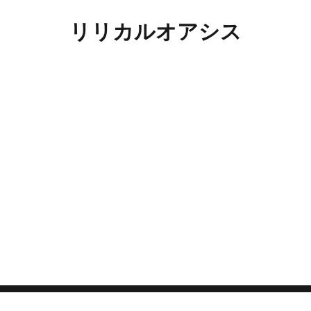
リリカルオアシス