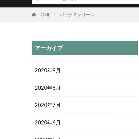
バックスクリーン
HOME
アーカイブ
2020年9月
2020年8月
2020年7月
2020年6月