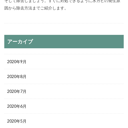
そして除去しましょう。すぐに対処できるように水カビの発生原
因から除去方法までご紹介します。
アーカイブ
2020年9月
2020年8月
2020年7月
2020年6月
2020年5月