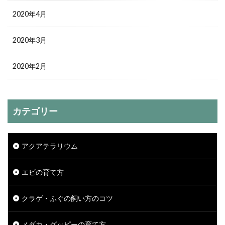
2020年4月
2020年3月
2020年2月
カテゴリー
アクアテラリウム
エビの育て方
クラゲ・ふぐの飼い方のコツ
メダカ・グッピーの育て方