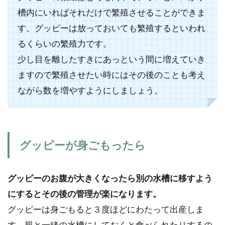
槽内にいればそれだけで繁殖させることができま
す。グッピーは放っておいても繁殖するといわれ
るくらいの繁殖力です。
少し目を離したすきにあっという間に増えていき
ますので繁殖させたい時にはその後のことも考え
ながら数を増やすようにしましょう。
グッピーが身ごもったら
グッピーのお腹が大きくなったら別の水槽に移すよう
にするとその後の管理が楽になります。
グッピーは身ごもると３度ほどにわたって出産しま
す。親と一緒の水槽にしておくと食べられたりするの