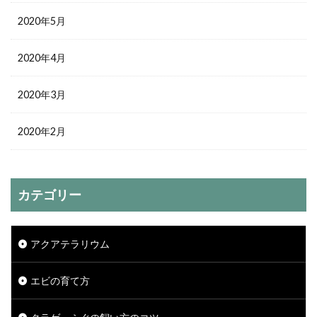
2020年5月
2020年4月
2020年3月
2020年2月
カテゴリー
アクアテラリウム
エビの育て方