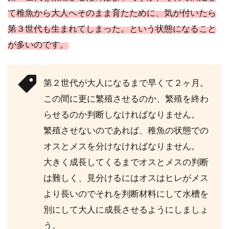
て稚魚から大人へそのまま育たために、気が付いたら
第３世代も生まれてしまった。という状態になること
が多いのです。
第２世代が大人になるまで早くて２ヶ月。
この間に更に繁殖させるのか、繁殖を終わ
らせるのか判断しなければなりません。
繁殖させないのであれば、稚魚の状態での
オスとメスを分けなければなりません。
大きく成長してくるまでオスとメスの判断
は難しく、見分けるにはオスはヒレがメス
より長いのでそれを判断材料にして水槽を
別にして大人に成長させるようにしましょ
う。