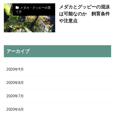
メダカとグッピーの混泳
メダカ・グッピーの育
て方
は可能なのか 飼育条件
や注意点
アーカイブ
2020年9月
2020年8月
2020年7月
2020年6月