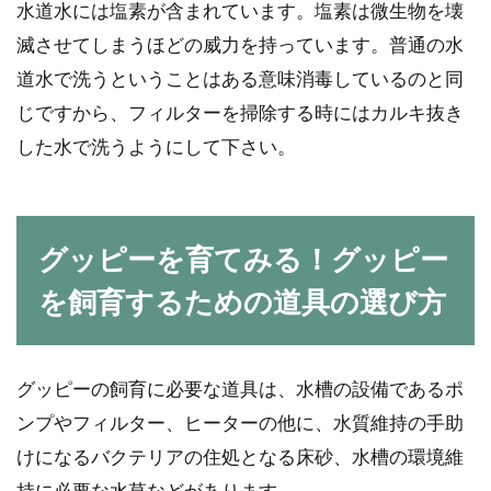
水道水には塩素が含まれています。塩素は微生物を壊
滅させてしまうほどの威力を持っています。普通の水
道水で洗うということはある意味消毒しているのと同
じですから、フィルターを掃除する時にはカルキ抜き
した水で洗うようにして下さい。
グッピーを育てみる！グッピー
を飼育するための道具の選び方
グッピーの飼育に必要な道具は、水槽の設備であるポ
ンプやフィルター、ヒーターの他に、水質維持の手助
けになるバクテリアの住処となる床砂、水槽の環境維
持に必要な水草などがあります。