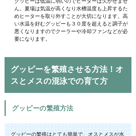
グッピーは低温に弱いのでヒーターは欠かせませ
ん。夏場は気温が高くなり水槽温度も上昇するた
めヒーターを取り外すことが大切になります。高
い水温を好むグッピーも３０度を超えると調子が
悪くなりますのでクーラーや冷却ファンなどが必
要になります。
グッピーを繁殖させる方法！オ
スとメスの混泳での育て方
グッピーの繁殖方法
グッピーの繁殖はとても簡単で、オスとメスが水