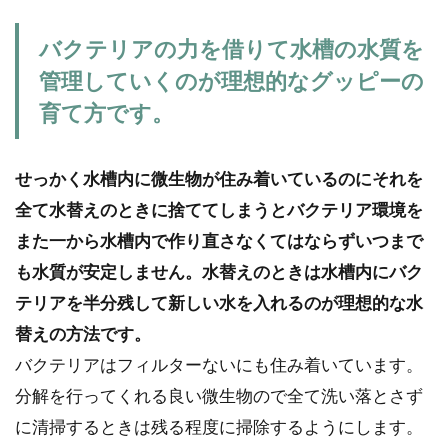
バクテリアの力を借りて水槽の水質を
管理していくのが理想的なグッピーの
育て方です。
せっかく水槽内に微生物が住み着いているのにそれを
全て水替えのときに捨ててしまうとバクテリア環境を
また一から水槽内で作り直さなくてはならずいつまで
も水質が安定しません。水替えのときは水槽内にバク
テリアを半分残して新しい水を入れるのが理想的な水
替えの方法です。
バクテリアはフィルターないにも住み着いています。
分解を行ってくれる良い微生物ので全て洗い落とさず
に清掃するときは残る程度に掃除するようにします。