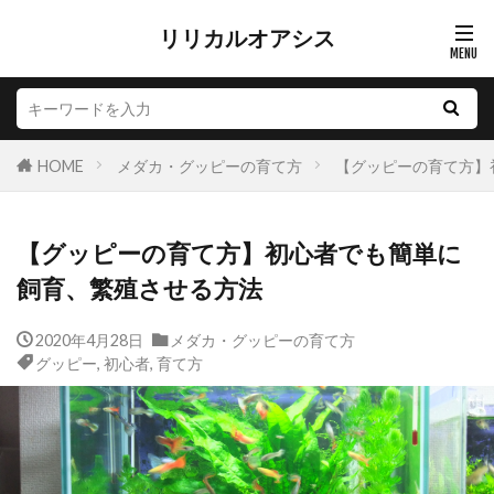
リリカルオアシス
HOME
メダカ・グッピーの育て方
【グッピーの育て方】
【グッピーの育て方】初心者でも簡単に
飼育、繁殖させる方法
2020年4月28日
メダカ・グッピーの育て方
グッピー
,
初心者
,
育て方