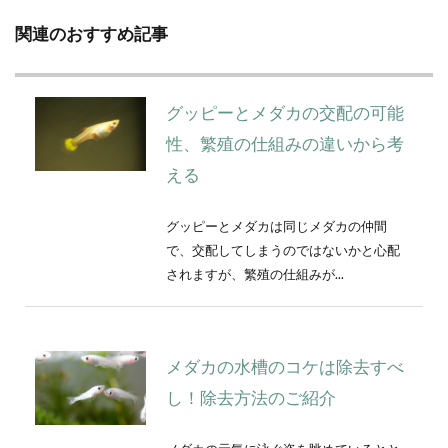
関連のおすすめ記事
グッピーとメダカの交配の可能
性、繁殖の仕組みの違いから考
える
グッピーとメダカは同じメダカの仲間
で、交配してしまうのではないかと心配
されますが、繁殖の仕組みが...
メダカの水槽のコケは除去すべ
し！除去方法のご紹介