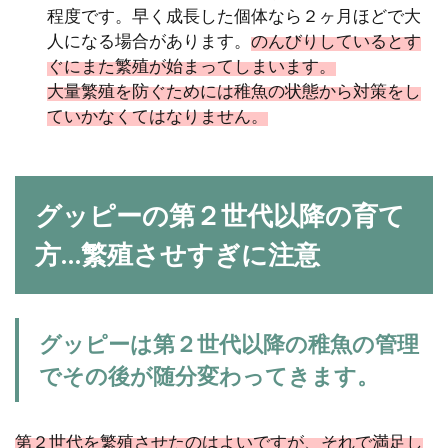
程度です。早く成長した個体なら２ヶ月ほどで大
人になる場合があります。
のんびりしているとす
ぐにまた繁殖が始まってしまいます。
大量繁殖を防ぐためには稚魚の状態から対策をし
ていかなくてはなりません。
グッピーの第２世代以降の育て
方…繁殖させすぎに注意
グッピーは第２世代以降の稚魚の管理
でその後が随分変わってきます。
第２世代を繁殖させたのはよいですが、それで満足し