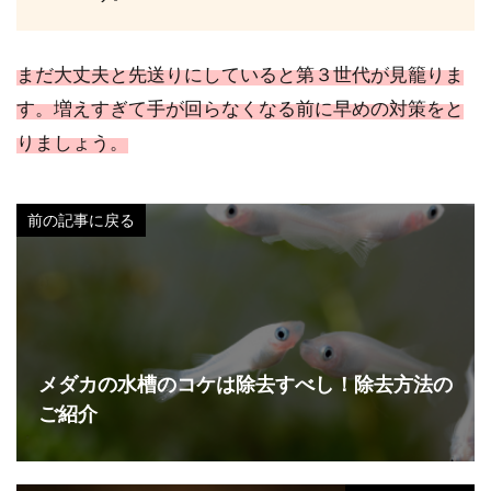
まだ大丈夫と先送りにしていると第３世代が見籠りま
す。増えすぎて手が回らなくなる前に早めの対策をと
りましょう。
前の記事に戻る
メダカの水槽のコケは除去すべし！除去方法の
ご紹介