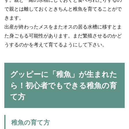
で親とは離しておくときちんと稚魚を育てることがで
きます。
出産が終わったメスをまたオスの居る水槽に移すとま
た身ごもる可能性があります。まだ繁殖させるのかど
うするのかを考えて育てるようにして下さい。
グッピーに「稚魚」が生まれた
ら！初心者でもできる稚魚の育
て方
稚魚の育て方