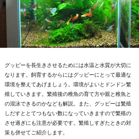
グッピーを長生きさせるためには水温と水質が大切に
なります。飼育するからにはグッピーにとって最適な
環境を整えてあげましょう。環境がよいとドンドン繁
殖していきます。繁殖後の稚魚の育て方や親と稚魚と
の混泳できるのかなども解説。また、グッピーは繁殖
しだすととてつもない数になっていきますので繁殖の
させ過ぎにも注意が必要です。繁殖しすぎたときの対
策も併せてご紹介します。