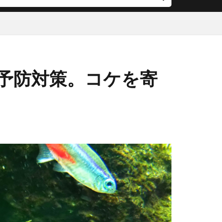
予防対策。コケを寄