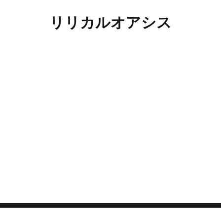
リリカルオアシス