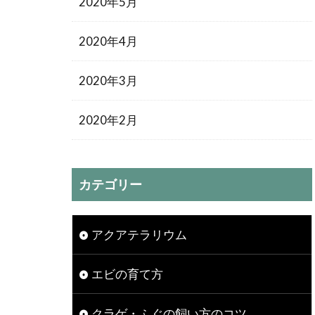
2020年5月
2020年4月
2020年3月
2020年2月
カテゴリー
アクアテラリウム
エビの育て方
クラゲ・ふぐの飼い方のコツ