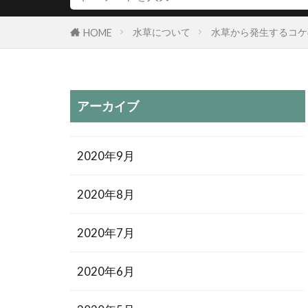
水草について
水草から発生するコケ
HOME
アーカイブ
2020年9月
2020年8月
2020年7月
2020年6月