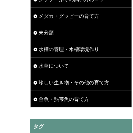
メダカ・グッピーの育て方
未分類
水槽の管理・水槽環境作り
水草について
珍しい生き物・その他の育て方
金魚・熱帯魚の育て方
タグ