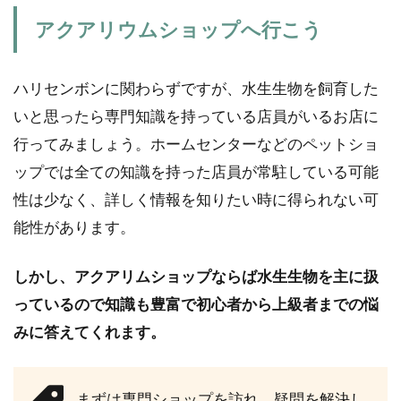
アクアリウムショップへ行こう
ハリセンボンに関わらずですが、水生生物を飼育した
いと思ったら専門知識を持っている店員がいるお店に
行ってみましょう。ホームセンターなどのペットショ
ップでは全ての知識を持った店員が常駐している可能
性は少なく、詳しく情報を知りたい時に得られない可
能性があります。
しかし、アクアリムショップならば水生生物を主に扱
っているので知識も豊富で初心者から上級者までの悩
みに答えてくれます。
まずは専門ショップを訪れ、疑問を解決し