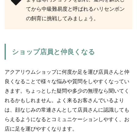
てから中級難易度と呼ばれるハリセンボン
の飼育に挑戦してみましょう。
ショップ店員と仲良くなる
アクアリウムショップに何度か足を運び店員さんと仲
良くなることで様々な悩みや質問をしやすくなってい
きます。ちょっとした疑問や多少の無理なら聞いてく
れるかもしれません。よく来るお客さんでいるより
は、顔なじみの常連さんとして店員さんに認識しても
らえるようになるとコミュニケーションしやすく、お
店に足を運びやすくなります。