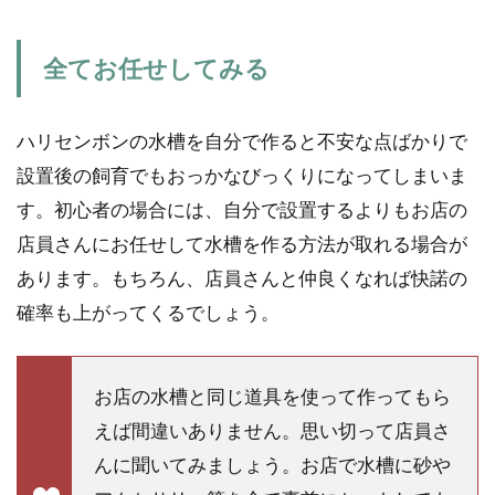
全てお任せしてみる
ハリセンボンの水槽を自分で作ると不安な点ばかりで
設置後の飼育でもおっかなびっくりになってしまいま
す。初心者の場合には、自分で設置するよりもお店の
店員さんにお任せして水槽を作る方法が取れる場合が
あります。もちろん、店員さんと仲良くなれば快諾の
確率も上がってくるでしょう。
お店の水槽と同じ道具を使って作ってもら
えば間違いありません。思い切って店員さ
んに聞いてみましょう。お店で水槽に砂や