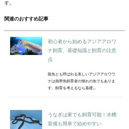
す。
関連のおすすめ記事
初心者から始めるアジアアロワ
ナ飼育、基礎知識と飼育の注意
点
龍魚とも呼ばれる美しいアジアアロワワ
ナは熱帯魚飼育者の憧れの魚でもありま
す。飼育を考えるなら基礎...
うなぎは家でも飼育可能！水槽
装備も簡単で始めやすい