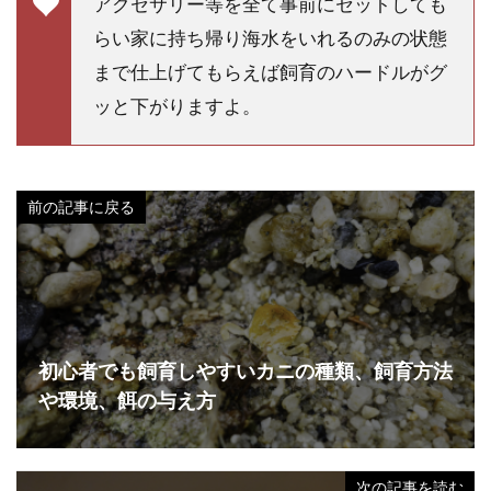
アクセサリー等を全て事前にセットしても
らい家に持ち帰り海水をいれるのみの状態
まで仕上げてもらえば飼育のハードルがグ
ッと下がりますよ。
前の記事に戻る
初心者でも飼育しやすいカニの種類、飼育方法
や環境、餌の与え方
次の記事を読む