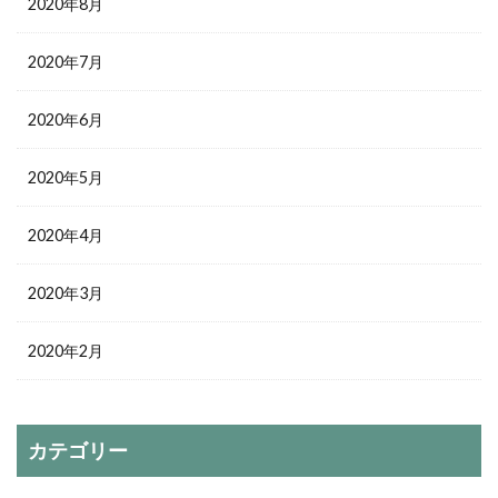
2020年8月
2020年7月
2020年6月
2020年5月
2020年4月
2020年3月
2020年2月
カテゴリー