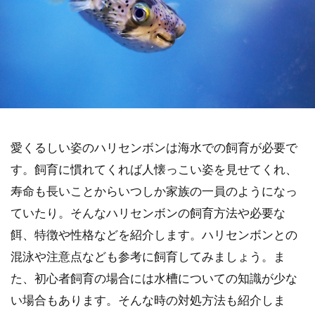
愛くるしい姿のハリセンボンは海水での飼育が必要で
す。飼育に慣れてくれば人懐っこい姿を見せてくれ、
寿命も長いことからいつしか家族の一員のようになっ
ていたり。そんなハリセンボンの飼育方法や必要な
餌、特徴や性格などを紹介します。ハリセンボンとの
混泳や注意点なども参考に飼育してみましょう。ま
た、初心者飼育の場合には水槽についての知識が少な
い場合もあります。そんな時の対処方法も紹介しま