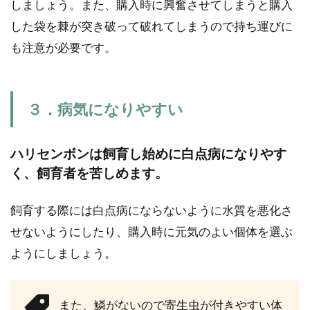
しましょう。また、購入時に興奮させてしまうと購入
した袋を棘が突き破って破れてしまうので持ち運びに
も注意が必要です。
３．病気になりやすい
ハリセンボンは飼育し始めに白点病になりやす
く、飼育者を苦しめます。
飼育する際には白点病にならないように水質を悪化さ
せないようにしたり、購入時に元気のよい個体を選ぶ
ようにしましょう。
また、鱗がないので寄生虫が付きやすい体