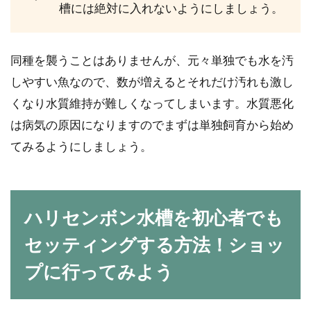
槽には絶対に入れないようにしましょう。
同種を襲うことはありませんが、元々単独でも水を汚
しやすい魚なので、数が増えるとそれだけ汚れも激し
くなり水質維持が難しくなってしまいます。水質悪化
は病気の原因になりますのでまずは単独飼育から始め
てみるようにしましょう。
ハリセンボン水槽を初心者でも
セッティングする方法！ショッ
プに行ってみよう