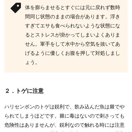
体を膨らませるとすぐには元に戻れず数時
間同じ状態のままの場合があります。浮き
すぎてエサも食べられないような状態にな
るとストレスが掛かってしまいよくありま
せん。軍手をして水中から空気を抜いてあ
げるように優しくお腹を押して対処しまし
ょう。
２．トゲに注意
ハリセンボンのトゲは鋭利で、飲み込んだ魚は棘でや
られてしまうほどです。棘に毒はないので刺さっても
危険性はありませんが、鋭利なので触れる時には注意