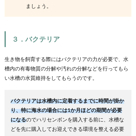
ましょう。
３．バクテリア
生き物を飼育する際にはバクテリアの力が必要で、水
槽内の有毒物質の分解や汚れの分解などを行ってもら
い水槽の水質維持をしてもらうのです。
バクテリアは水槽内に定着するまでに時間が掛か
り、特に海水の場合には1か月ほどの期間が必要
になる
のでハリセンボンを購入する前に、水槽な
どを先に購入してお迎えできる環境を整える必要