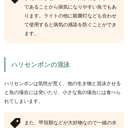
であることから病気になりやすい魚でもあ
ります。ライトの他に殺菌灯なども合わせ
て使用すると病気の感染を防ぐことができ
ます。
ハリセンボンの混泳
ハリセンボンは気性が荒く、他の生き物と混泳させる
と魚の場合には突いたり、小さな魚の場合には食べら
れてしまいます。
また、甲殻類などが大好物なので一緒の水