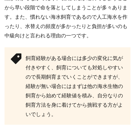
から早い段階で命を落としてしまうことが多々ありま
す。また、慣れない海水飼育であるので人工海水を作
ったり、水替えの頻度が多かったりと負担が多いのも
中級向けと言われる理由の一つです。
飼育経験がある場合には多少の変化に気が
付きやすく、飼育についても対処しやすい
ので長期飼育までいくことができますが、
経験が無い場合にはまずは他の海水生物の
飼育から始めて経験値を積み、自分なりの
飼育方法を身に着けてから挑戦する方がよ
いでしょう。