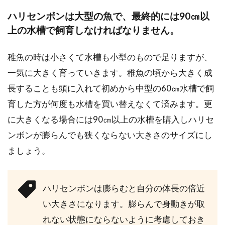
ハリセンボンは大型の魚で、最終的には90㎝以
上の水槽で飼育しなければなりません。
稚魚の時は小さくて水槽も小型のもので足りますが、
一気に大きく育っていきます。稚魚の頃から大きく成
長することも頭に入れて初めから中型の60㎝水槽で飼
育した方が何度も水槽を買い替えなくて済みます。更
に大きくなる場合には90㎝以上の水槽を購入しハリセ
ンボンが膨らんでも狭くならない大きさのサイズにし
ましょう。
ハリセンボンは膨らむと自分の体長の倍近
い大きさになります。膨らんで身動きが取
れない状態にならないように考慮しておき