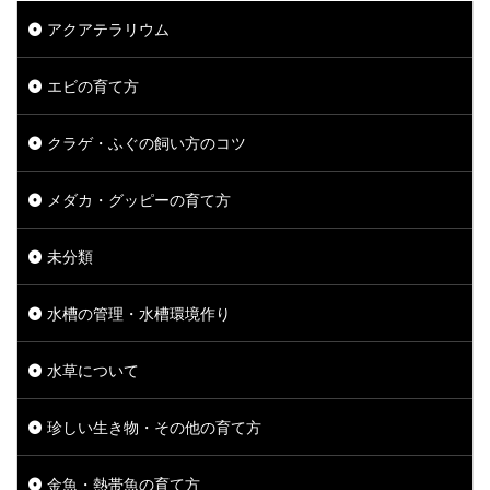
アクアテラリウム
エビの育て方
クラゲ・ふぐの飼い方のコツ
メダカ・グッピーの育て方
未分類
水槽の管理・水槽環境作り
水草について
珍しい生き物・その他の育て方
金魚・熱帯魚の育て方