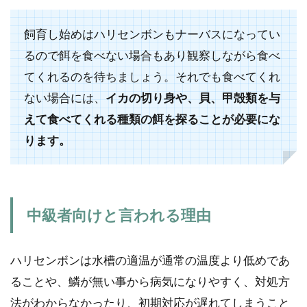
飼育し始めはハリセンボンもナーバスになってい
るので餌を食べない場合もあり観察しながら食べ
てくれるのを待ちましょう。それでも食べてくれ
ない場合には、
イカの切り身や、貝、甲殻類を与
えて食べてくれる種類の餌を探ることが必要にな
ります。
中級者向けと言われる理由
ハリセンボンは水槽の適温が通常の温度より低めであ
ることや、鱗が無い事から病気になりやすく、対処方
法がわからなかったり、初期対応が遅れてしまうこと