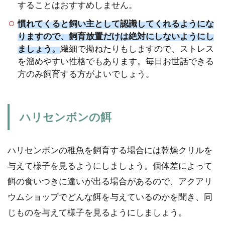
することはおすすめしません。
慣れてくると飼い主として認識してくれるようにな
りますので、飼育放置だけは絶対にしないようにし
ましょう。
繊細で拗ねたりもしますので、ストレス
を溜めやすい性格でもあります。毎日お世話できる
方のみ飼育する方がよいでしょう。
ハリセンボンの餌
ハリセンボンの稚魚を飼育する場合には乾燥クリルを
与えて様子を見るようにしましょう。個体差によって
餌の食いつきに違いが出る場合があるので、アクアリ
ウムショップでどんな餌を与えているのかを聞き、同
じものを与えて様子を見るようにしましょう。