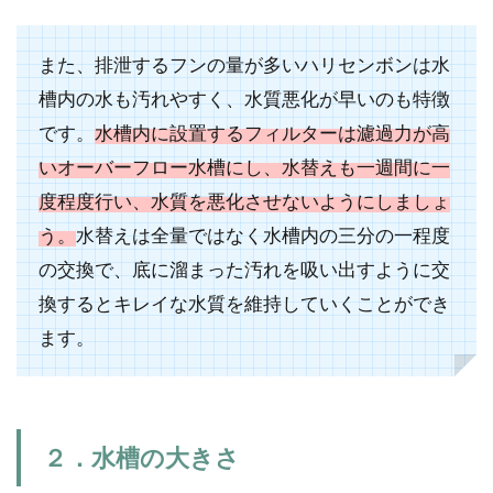
また、排泄するフンの量が多いハリセンボンは水
槽内の水も汚れやすく、水質悪化が早いのも特徴
です。
水槽内に設置するフィルターは濾過力が高
いオーバーフロー水槽にし、水替えも一週間に一
度程度行い、水質を悪化させないようにしましょ
う。
水替えは全量ではなく水槽内の三分の一程度
の交換で、底に溜まった汚れを吸い出すように交
換するとキレイな水質を維持していくことができ
ます。
２．水槽の大きさ