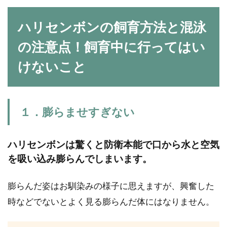
ハリセンボンの飼育方法と混泳
の注意点！飼育中に行ってはい
けないこと
１．膨らませすぎない
ハリセンボンは驚くと防衛本能で口から水と空気
を吸い込み膨らんでしまいます。
膨らんだ姿はお馴染みの様子に思えますが、興奮した
時などでないとよく見る膨らんだ体にはなりません。